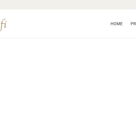
HOME
PR