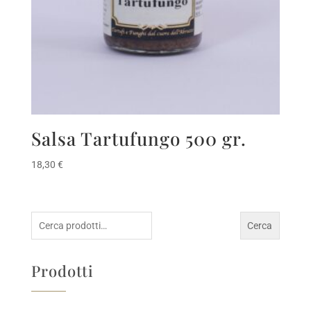
Salsa Tartufungo 500 gr.
18,30
€
Cerca:
Cerca
Prodotti