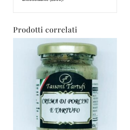
Prodotti correlati