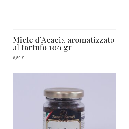
Miele d’Acacia aromatizzato
al tartufo 100 gr
8,50
€