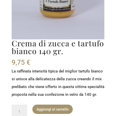
Crema di zucca e tartufo
bianco 140 gr.
9,75
€
La raffinata intensità tipica del miglior tartufo bianco
si unisce alla delicatezza della zucca creando il mix
prelibato che viene offerto in questa ottima specialità
proposta nella sua confezione in vetro da 140 gr.
Crema
Aggiungi al carrello