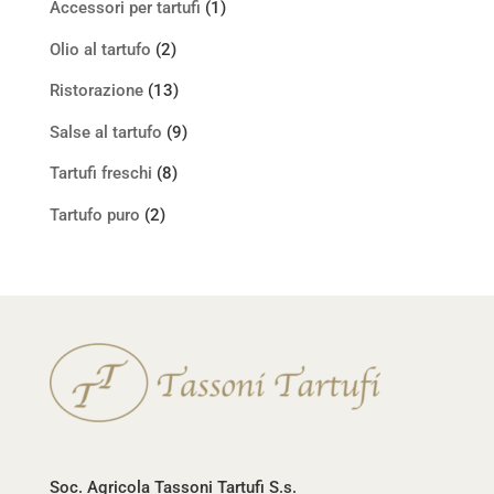
Accessori per tartufi
(1)
Olio al tartufo
(2)
Ristorazione
(13)
Salse al tartufo
(9)
Tartufi freschi
(8)
Tartufo puro
(2)
Soc. Agricola Tassoni Tartufi S.s.