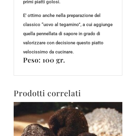
primi piatti golosi.
E’ ottimo anche nella preparazione del
classico “uovo al tegamino”, a cui aggiunge
quella pennellata di sapore in grado di
valorizzare con decisione questo piatto
velocissimo da cucinare.
Peso: 100 gr.
Prodotti correlati