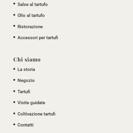
Salse al tartufo
Olio al tartufo
Ristorazione
Accessori per tartufi
Chi siamo
La storia
Negozio
Tartufi
Visite guidate
Coltivazione tartufi
Contatti