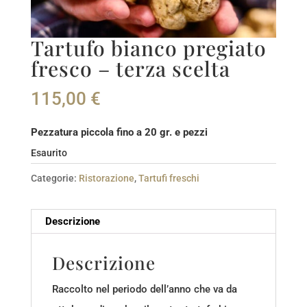
Tartufo bianco pregiato
fresco – terza scelta
115,00
€
Pezzatura piccola fino a 20 gr. e pezzi
Esaurito
Categorie:
Ristorazione
,
Tartufi freschi
Descrizione
Descrizione
Raccolto nel periodo dell’anno che va da