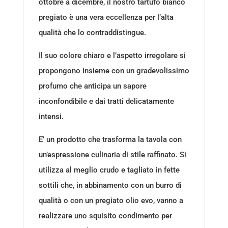
ottobre a dicembre, il nostro tartufo bianco
pregiato è una vera eccellenza per l’alta
qualità che lo contraddistingue.
Il suo colore chiaro e l’aspetto irregolare si
propongono insieme con un gradevolissimo
profumo che anticipa un sapore
inconfondibile e dai tratti delicatamente
intensi.
E’ un prodotto che trasforma la tavola con
un’espressione culinaria di stile raffinato. Si
utilizza al meglio crudo e tagliato in fette
sottili che, in abbinamento con un burro di
qualità o con un pregiato olio evo, vanno a
realizzare uno squisito condimento per