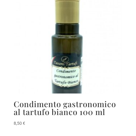
Condimento gastronomico
al tartufo bianco 100 ml
8,50
€