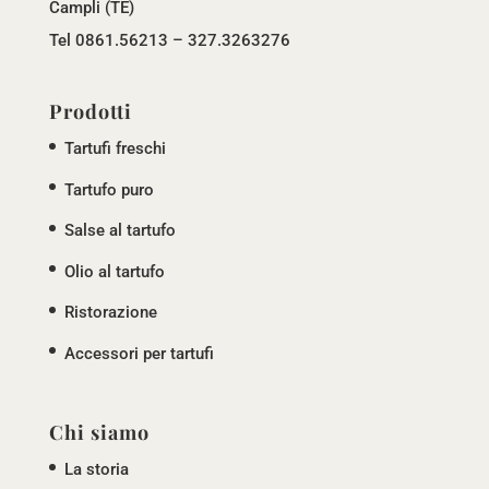
Campli (TE)
Tel 0861.56213 – 327.3263276
Prodotti
Tartufi freschi
Tartufo puro
Salse al tartufo
Olio al tartufo
Ristorazione
Accessori per tartufi
Chi siamo
La storia