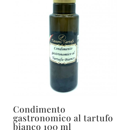
Condimento
gastronomico al tartufo
bianco 100 ml