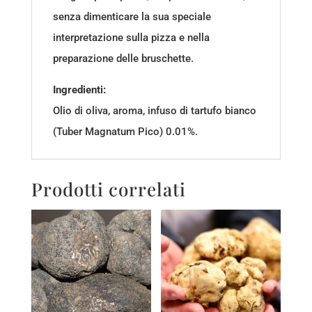
senza dimenticare la sua speciale
interpretazione sulla pizza e nella
preparazione delle bruschette.
Ingredienti:
Olio di oliva, aroma, infuso di tartufo bianco
(Tuber Magnatum Pico) 0.01%.
Prodotti correlati