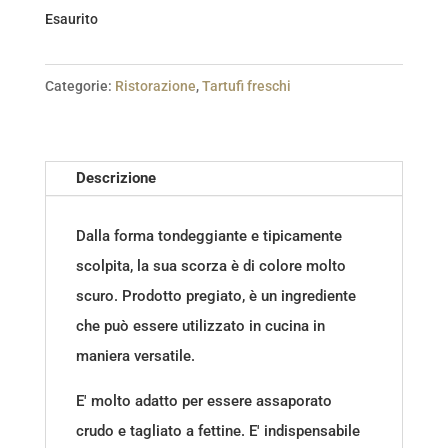
Esaurito
Categorie:
Ristorazione
,
Tartufi freschi
Descrizione
Dalla forma tondeggiante e tipicamente
scolpita, la sua scorza è di colore molto
scuro. Prodotto pregiato, è un ingrediente
che può essere utilizzato in cucina in
maniera versatile.
E' molto adatto per essere assaporato
crudo e tagliato a fettine. E' indispensabile