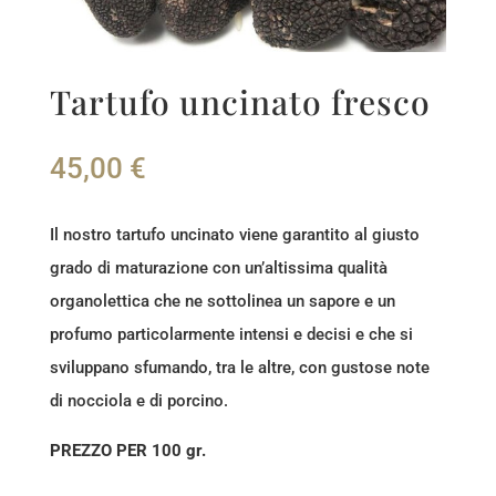
Tartufo uncinato fresco
45,00
€
Il nostro tartufo uncinato viene garantito al giusto
grado di maturazione con un’altissima qualità
organolettica che ne sottolinea un sapore e un
profumo particolarmente intensi e decisi e che si
sviluppano sfumando, tra le altre, con gustose note
di nocciola e di porcino.
PREZZO PER 100 gr.