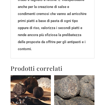
anche per la creazione di salse e
condimenti cremosi che vanno ad arricchire
primi piatti a base di pasta di ogni tipo
oppure di riso, valorizza i secondi piatti e
rende ancora più sfiziosa la prelibatezza
delle proposte da offrire per gli antipasti e i
contorni.
Prodotti correlati