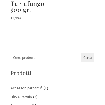
Tartufungo
500 gr.
18,30
€
Cerca:
Cerca
Prodotti
Accessori per tartufi
(1)
Olio al tartufo
(2)