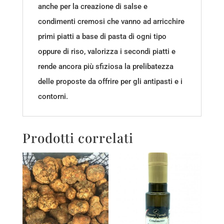
anche per la creazione di salse e
condimenti cremosi che vanno ad arricchire
primi piatti a base di pasta di ogni tipo
oppure di riso, valorizza i secondi piatti e
rende ancora più sfiziosa la prelibatezza
delle proposte da offrire per gli antipasti e i
contorni.
Prodotti correlati